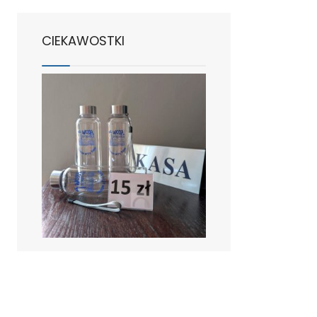
CIEKAWOSTKI