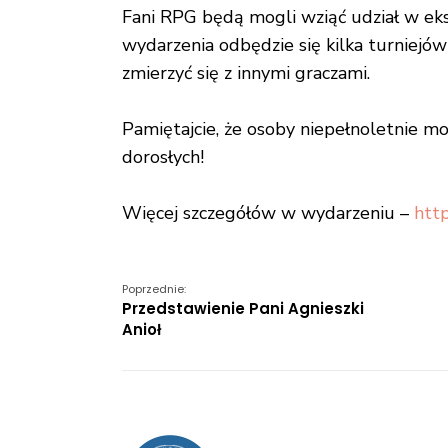
Fani RPG będą mogli wziąć udział w eks
wydarzenia odbędzie się kilka turniejów
zmierzyć się z innymi graczami.
Pamiętajcie, że osoby niepełnoletnie m
dorosłych!
Więcej szczegółów w wydarzeniu –
htt
Poprzednie:
Przedstawienie Pani Agnieszki
Anioł