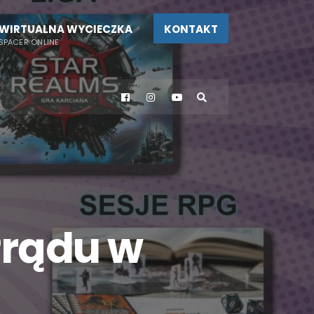
WIRTUALNA WYCIECZKA
KONTAKT
SPACER ONLINE
Prądu w