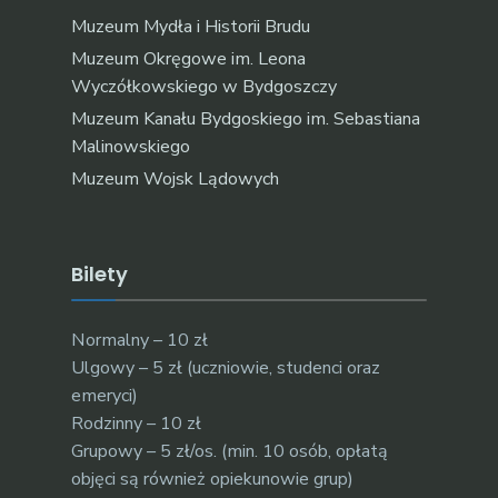
Muzeum Mydła i Historii Brudu
Muzeum Okręgowe im. Leona
Wyczółkowskiego w Bydgoszczy
Muzeum Kanału Bydgoskiego im. Sebastiana
Malinowskiego
Muzeum Wojsk Lądowych
Bilety
Normalny – 10 zł
Ulgowy – 5 zł (uczniowie, studenci oraz
emeryci)
Rodzinny – 10 zł
Grupowy – 5 zł/os. (min. 10 osób, opłatą
objęci są również opiekunowie grup)