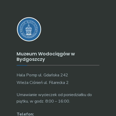
Muzeum Wodociągów w
Bydgoszczy
Hala Pomp ul. Gdańska 242
Wieża Ciśnień ul. Filarecka 2
Umawianie wycieczek od poniedziałku do
piątku, w godz. 8:00 – 16:00.
Telefon: