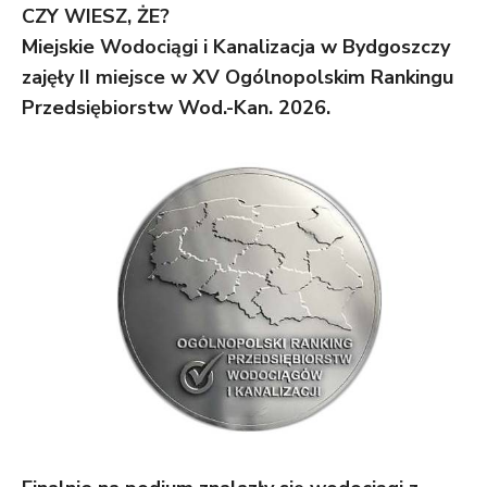
CZY WIESZ, ŻE
?
Miejskie Wodociągi i Kanalizacja w Bydgoszczy
zajęły II miejsce w XV Ogólnopolskim Rankingu
Przedsiębiorstw Wod.-Kan. 2026.