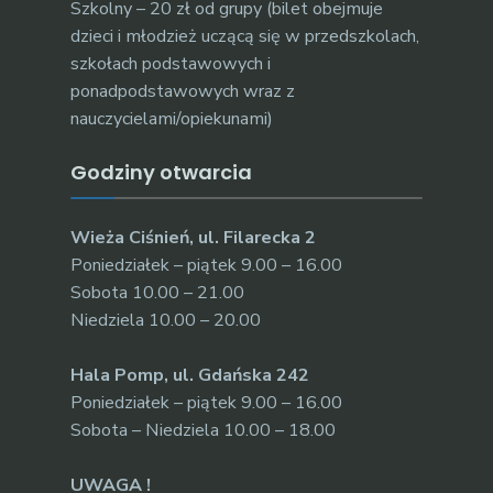
Szkolny – 20 zł od grupy (bilet obejmuje
dzieci i młodzież uczącą się w przedszkolach,
szkołach podstawowych i
ponadpodstawowych wraz z
nauczycielami/opiekunami)
Godziny otwarcia
Wieża Ciśnień, ul. Filarecka 2
Poniedziałek – piątek 9.00 – 16.00
Sobota 10.00 – 21.00
Niedziela 10.00 – 20.00
Hala Pomp, ul. Gdańska 242
Poniedziałek – piątek 9.00 – 16.00
Sobota – Niedziela 10.00 – 18.00
UWAGA !