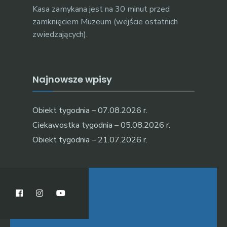
Kasa zamykana jest na 30 minut przed
zamknięciem Muzeum (wejście ostatnich
zwiedzających).
Najnowsze wpisy
Obiekt tygodnia – 07.08.2026 r.
Ciekawostka tygodnia – 05.08.2026 r.
Obiekt tygodnia – 21.07.2026 r.