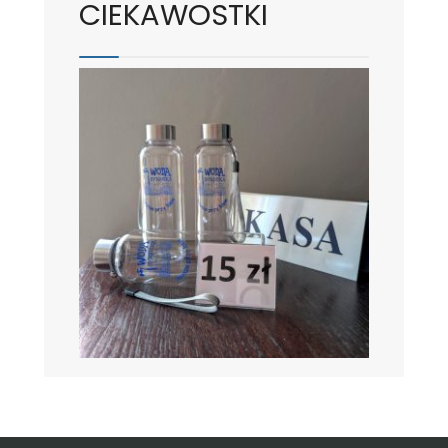
CIEKAWOSTKI