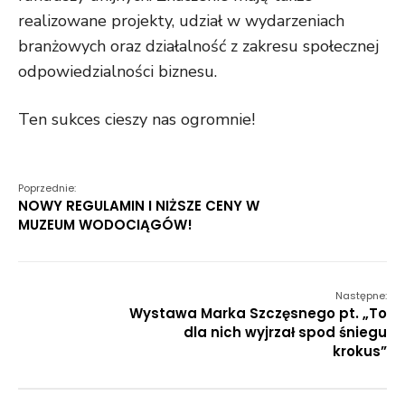
realizowane projekty, udział w wydarzeniach
branżowych oraz działalność z zakresu społecznej
odpowiedzialności biznesu.
Ten sukces cieszy nas ogromnie!
Poprzednie:
NOWY REGULAMIN I NIŻSZE CENY W
MUZEUM WODOCIĄGÓW!
Następne:
Wystawa Marka Szczęsnego pt. „To
dla nich wyjrzał spod śniegu
krokus”