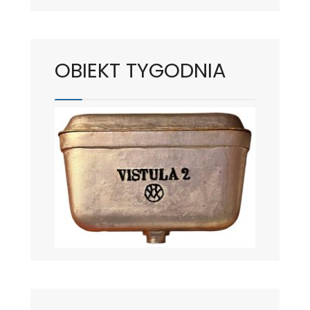
OBIEKT TYGODNIA