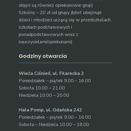
objęci są również opiekunowie grup)
Szkolny – 20 zł od grupy (bilet obejmuje
dzieci i młodzież uczącą się w przedszkolach,
szkołach podstawowych i
ponadpodstawowych wraz z
nauczycielami/opiekunami)
Godziny otwarcia
Wieża Ciśnień, ul. Filarecka 2
Poniedziałek – piątek 9.00 – 16.00
Sobota 10.00 – 21.00
Niedziela 10.00 – 20.00
Hala Pomp, ul. Gdańska 242
Poniedziałek – piątek 9.00 – 16.00
Sobota – Niedziela 10.00 – 18.00