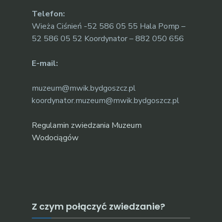
Telefon:
Wieża Ciśnień -52 586 05 55 Hala Pomp –
52 586 05 52 Koordynator – 882 050 656
E-mail:
muzeum@mwik.bydgoszcz.pl
koordynator.muzeum@mwik.bydgoszcz.pl
Regulamin zwiedzania Muzeum
Wodociągów
Z czym połączyć zwiedzanie?