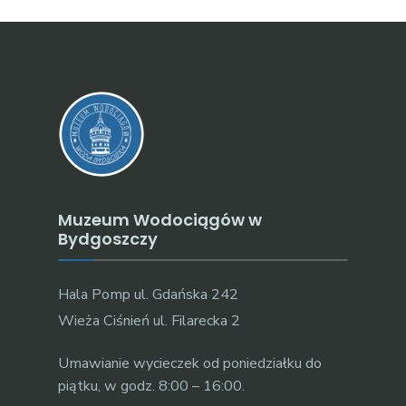
Muzeum Wodociągów w
Bydgoszczy
Hala Pomp ul. Gdańska 242
Wieża Ciśnień ul. Filarecka 2
Umawianie wycieczek od poniedziałku do
piątku, w godz. 8:00 – 16:00.