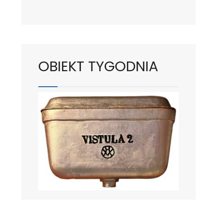
OBIEKT TYGODNIA