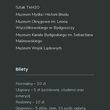
Szlak TeH2O
Muzeum Mydła i Historii Brudu
Muzeum Okręgowe im. Leona
Wyczółkowskiego w Bydgoszczy
Muzeum Kanału Bydgoskiego im. Sebastiana
Malinowskiego
Muzeum Wojsk Lądowych
Bilety
Normalny – 10 zł
Ulgowy – 5 zł (uczniowie, studenci oraz
emeryci)
Rodzinny – 10 zł
Grupowy – 5 zł/os. (min. 10 osób, opłatą