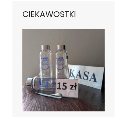
CIEKAWOSTKI