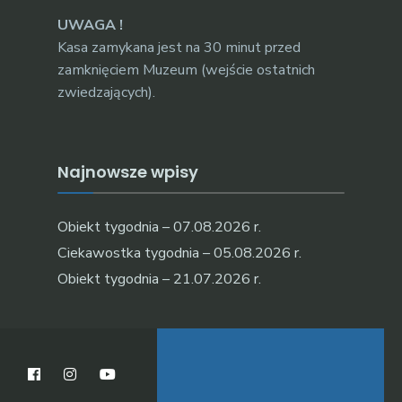
UWAGA !
Kasa zamykana jest na 30 minut przed
zamknięciem Muzeum (wejście ostatnich
zwiedzających).
Najnowsze wpisy
Obiekt tygodnia – 07.08.2026 r.
Ciekawostka tygodnia – 05.08.2026 r.
Obiekt tygodnia – 21.07.2026 r.