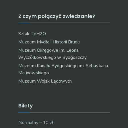
Z czym połączyć zwiedzanie?
Szlak TeH2O
Muzeum Mydła i Historii Brudu
Muzeum Okręgowe im. Leona
Wyczółkowskiego w Bydgoszczy
Muzeum Kanału Bydgoskiego im. Sebastiana
Malinowskiego
Muzeum Wojsk Lądowych
Bilety
Normalny – 10 zł