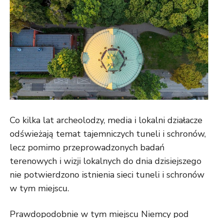
Co kilka lat archeolodzy, media i lokalni działacze
odświeżają temat tajemniczych tuneli i schronów,
lecz pomimo przeprowadzonych badań
terenowych i wizji lokalnych do dnia dzisiejszego
nie potwierdzono istnienia sieci tuneli i schronów
w tym miejscu.
Prawdopodobnie w tym miejscu Niemcy pod