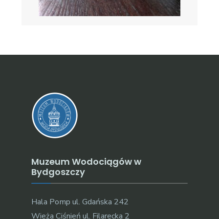
Muzeum Wodociągów w
Bydgoszczy
Hala Pomp ul. Gdańska 242
Wieża Ciśnień ul. Filarecka 2