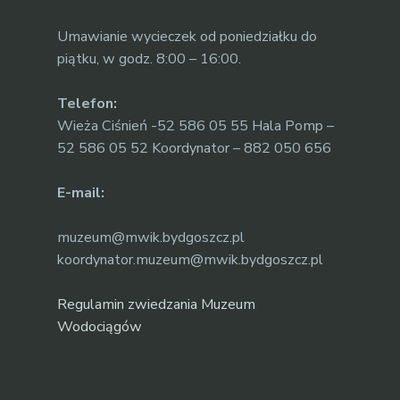
Umawianie wycieczek od poniedziałku do
piątku, w godz. 8:00 – 16:00.
Telefon:
Wieża Ciśnień -52 586 05 55 Hala Pomp –
52 586 05 52 Koordynator – 882 050 656
E-mail:
muzeum@mwik.bydgoszcz.pl
koordynator.muzeum@mwik.bydgoszcz.pl
Regulamin zwiedzania Muzeum
Wodociągów