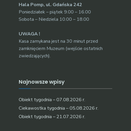
Hala Pomp, ul. Gdańska 242
Poniedziałek – piątek 9.00 – 16.00
Sobota – Niedziela 10.00 – 18.00
UWAGA !
Kasa zamykana jest na 30 minut przed
zamknięciem Muzeum (wejście ostatnich
zwiedzających).
Najnowsze wpisy
Obiekt tygodnia – 07.08.2026 r.
Ciekawostka tygodnia – 05.08.2026 r.
Obiekt tygodnia – 21.07.2026 r.