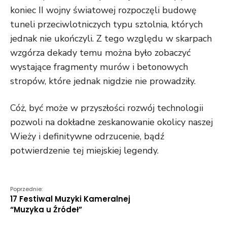
koniec II wojny światowej rozpoczęli budowę
tuneli przeciwlotniczych typu sztolnia, których
jednak nie ukończyli. Z tego względu w skarpach
wzgórza dekady temu można było zobaczyć
wystające fragmenty murów i betonowych
stropów, które jednak nigdzie nie prowadziły.
Cóż, być może w przyszłości rozwój technologii
pozwoli na dokładne zeskanowanie okolicy naszej
Wieży i definitywne odrzucenie, bądź
potwierdzenie tej miejskiej legendy.
Poprzednie:
17 Festiwal Muzyki Kameralnej
“Muzyka u Źródeł”