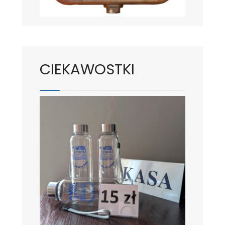
CIEKAWOSTKI