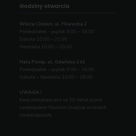
Godziny otwarcia
Wieża Ciśnień, ul. Filarecka 2
Poniedziałek – piątek 9.00 – 16.00
Sobota 10.00 – 21.00
Niedziela 10.00 – 20.00
Hala Pomp, ul. Gdańska 242
Poniedziałek – piątek 9.00 – 16.00
Sobota – Niedziela 10.00 – 18.00
UWAGA !
Kasa zamykana jest na 30 minut przed
zamknięciem Muzeum (wejście ostatnich
zwiedzających).