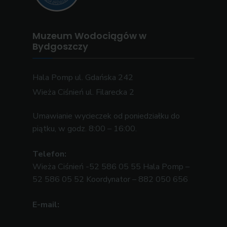
Muzeum Wodociągów w
Bydgoszczy
Hala Pomp ul. Gdańska 242
Wieża Ciśnień ul. Filarecka 2
Umawianie wycieczek od poniedziałku do
piątku, w godz. 8:00 – 16:00.
Telefon:
Wieża Ciśnień -52 586 05 55 Hala Pomp –
52 586 05 52 Koordynator – 882 050 656
E-mail: