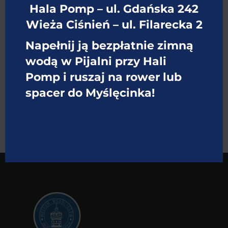
Hala Pomp – ul. Gdańska 242
Wieża Ciśnień – ul. Filarecka 2
Napełnij ją bezpłatnie zimną
wodą w Pijalni przy Hali
Pomp i ruszaj na rower lub
spacer do Myślęcinka!