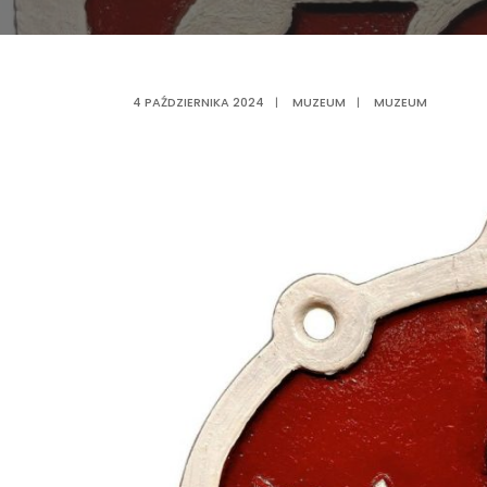
4 PAŹDZIERNIKA 2024
|
MUZEUM
|
MUZEUM