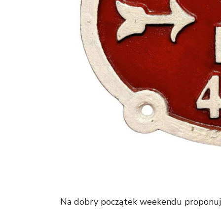
Na dobry początek weekendu proponuj