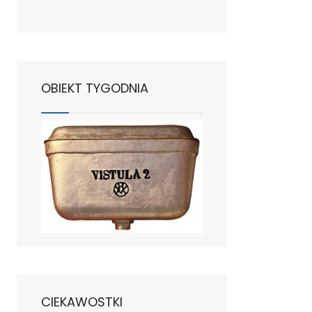
OBIEKT TYGODNIA
CIEKAWOSTKI