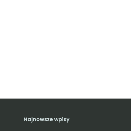
Najnowsze wpisy