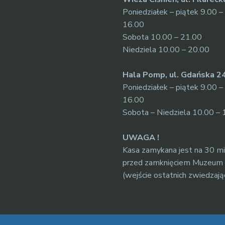
Poniedziałek – piątek 9.00 –
16.00
Sobota 10.00 – 21.00
Niedziela 10.00 – 20.00
Hala Pomp, ul. Gdańska 2
Poniedziałek – piątek 9.00 –
16.00
Sobota – Niedziela 10.00 – 
UWAGA !
Kasa zamykana jest na 30 m
przed zamknięciem Muzeum
(wejście ostatnich zwiedzają