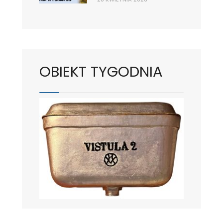
OBIEKT TYGODNIA