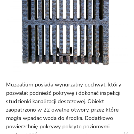
Muzealium posiada wynurzalny pochwyt, który
pozwalał podnieść pokrywę i dokonać inspekcji
studzienki kanalizacji deszczowej. Obiekt
zaopatrzono w 22 owalne otwory, przez które
mogła wpadać woda do środka. Dodatkowo
powierzchnię pokrywy pokryto poziomymi