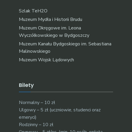
Szlak TeH2O
Muzeum Mydła i Historii Brudu
Muzeum Okręgowe im. Leona
Wyczółkowskiego w Bydgoszczy
Muzeum Kanału Bydgoskiego im. Sebastiana
Malinowskiego
Muzeum Wojsk Lądowych
Bilety
Normalny – 10 zł
Ulgowy – 5 zł (uczniowie, studenci oraz
emeryci)
Rodzinny – 10 zł