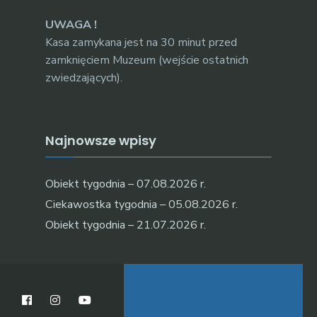
UWAGA !
Kasa zamykana jest na 30 minut przed
zamknięciem Muzeum (wejście ostatnich
zwiedzających).
Najnowsze wpisy
Obiekt tygodnia – 07.08.2026 r.
Ciekawostka tygodnia – 05.08.2026 r.
Obiekt tygodnia – 21.07.2026 r.