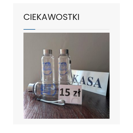
CIEKAWOSTKI