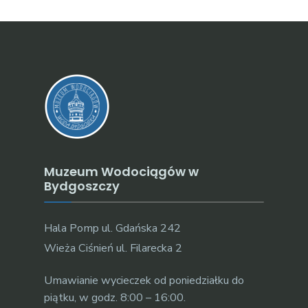
Muzeum Wodociągów w
Bydgoszczy
Hala Pomp ul. Gdańska 242
Wieża Ciśnień ul. Filarecka 2
Umawianie wycieczek od poniedziałku do
piątku, w godz. 8:00 – 16:00.