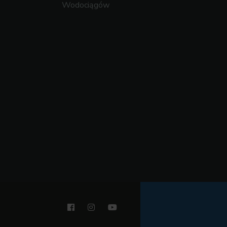
Wodociągów