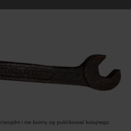
rzesądni i nie boimy się publikować kolejnego