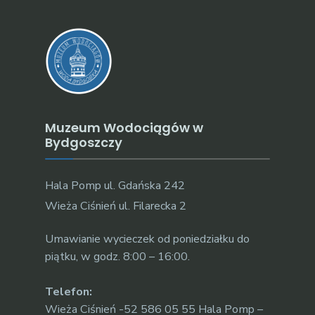
Muzeum Wodociągów w
Bydgoszczy
Hala Pomp ul. Gdańska 242
Wieża Ciśnień ul. Filarecka 2
Umawianie wycieczek od poniedziałku do
piątku, w godz. 8:00 – 16:00.
Telefon:
Wieża Ciśnień -52 586 05 55 Hala Pomp –