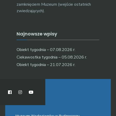
zamknięciem Muzeum (wejście ostatnich
zwiedzających).
Najnowsze wpisy
Obiekt tygodnia – 07.08.2026 r.
Ciekawostka tygodnia – 05.08.2026 r.
Obiekt tygodnia – 21.07.2026 r.