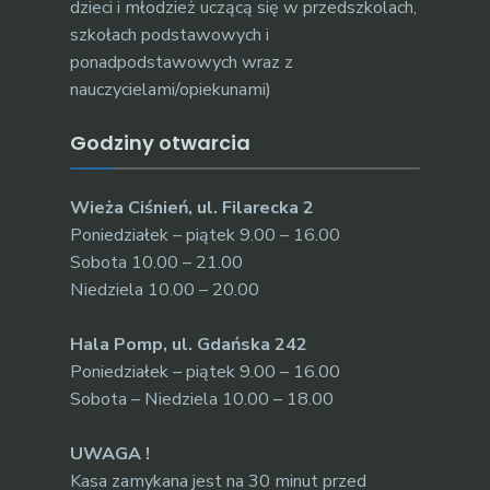
dzieci i młodzież uczącą się w przedszkolach,
szkołach podstawowych i
ponadpodstawowych wraz z
nauczycielami/opiekunami)
Godziny otwarcia
Wieża Ciśnień, ul. Filarecka 2
Poniedziałek – piątek 9.00 – 16.00
Sobota 10.00 – 21.00
Niedziela 10.00 – 20.00
Hala Pomp, ul. Gdańska 242
Poniedziałek – piątek 9.00 – 16.00
Sobota – Niedziela 10.00 – 18.00
UWAGA !
Kasa zamykana jest na 30 minut przed