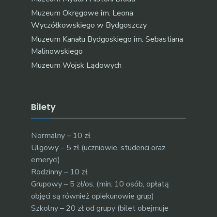
Muzeum Okręgowe im. Leona
Wyczółkowskiego w Bydgoszczy
Muzeum Kanału Bydgoskiego im. Sebastiana
Malinowskiego
Muzeum Wojsk Lądowych
Bilety
Normalny – 10 zł
Ulgowy – 5 zł (uczniowie, studenci oraz
emeryci)
Rodzinny – 10 zł
Grupowy – 5 zł/os. (min. 10 osób, opłatą
objęci są również opiekunowie grup)
Szkolny – 20 zł od grupy (bilet obejmuje