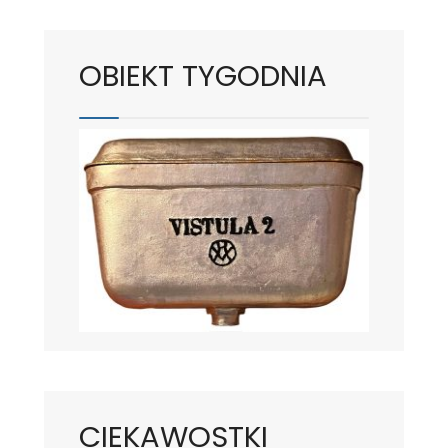
OBIEKT TYGODNIA
CIEKAWOSTKI