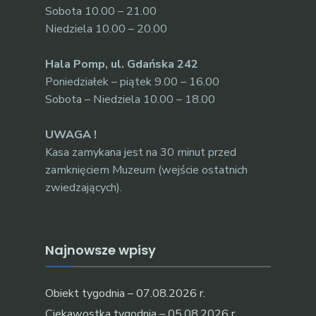
Sobota 10.00 – 21.00
Niedziela 10.00 – 20.00
Hala Pomp, ul. Gdańska 242
Poniedziałek – piątek 9.00 – 16.00
Sobota – Niedziela 10.00 – 18.00
UWAGA !
Kasa zamykana jest na 30 minut przed
zamknięciem Muzeum (wejście ostatnich
zwiedzających).
Najnowsze wpisy
Obiekt tygodnia – 07.08.2026 r.
Ciekawostka tygodnia – 05.08.2026 r.