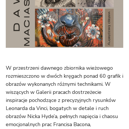
W przestrzeni dawnego zbiornika wieżowego
rozmieszczono w dwóch kręgach ponad 60 grafik i
obrazów wykonanych różnymi technikami. W
wiszących w Galerii pracach dostrzeżecie
inspiracje pochodzące z precyzyjnych rysunków
Leonarda da Vinci, bogatych w detale i ruch
obrazów Nicka Hyde’a, pełnych napięcia i chaosu
emocjonalnych prac Francisa Bacona,