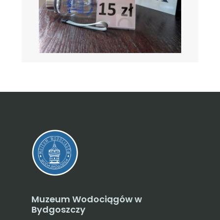
Muzeum Wodociągów w
Bydgoszczy