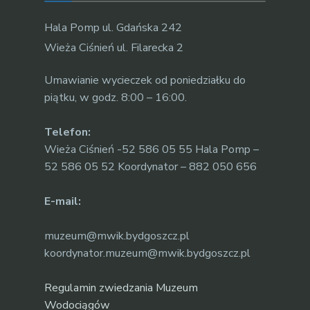
Hala Pomp ul. Gdańska 242
Wieża Ciśnień ul. Filarecka 2
Umawianie wycieczek od poniedziałku do
piątku, w godz. 8:00 – 16:00.
Telefon:
Wieża Ciśnień -52 586 05 55 Hala Pomp –
52 586 05 52 Koordynator – 882 050 656
E-mail:
muzeum@mwik.bydgoszcz.pl
koordynator.muzeum@mwik.bydgoszcz.pl
Regulamin zwiedzania Muzeum
Wodociągów