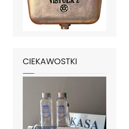
CIEKAWOSTKI