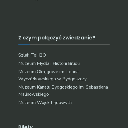
Z czym połączyć zwiedzanie?
Szlak TeH2O
Muzeum Mydła i Historii Brudu
Muzeum Okręgowe im. Leona
Wyczółkowskiego w Bydgoszczy
Muzeum Kanału Bydgoskiego im. Sebastiana
Malinowskiego
Muzeum Wojsk Lądowych
Bilety