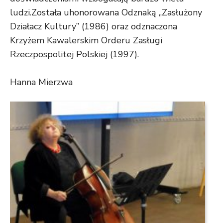
ludzi.Została uhonorowana Odznaką „Zasłużony
Działacz Kultury” (1986) oraz odznaczona
Krzyżem Kawalerskim Orderu Zasługi
Rzeczpospolitej Polskiej (1997).
Hanna Mierzwa