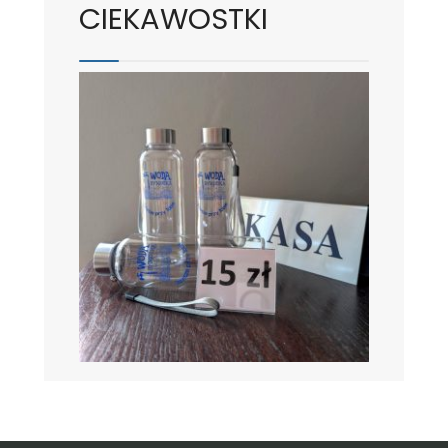
CIEKAWOSTKI