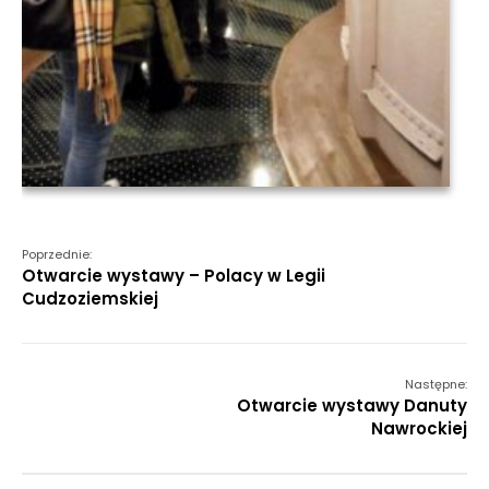
Poprzednie:
Otwarcie wystawy – Polacy w Legii
Cudzoziemskiej
Następne:
Otwarcie wystawy Danuty
Nawrockiej