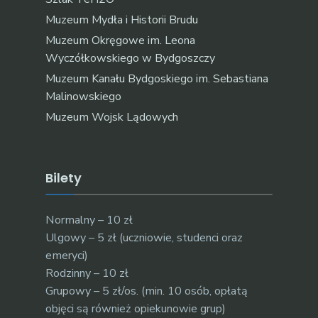
Muzeum Mydła i Historii Brudu
Muzeum Okręgowe im. Leona
Wyczółkowskiego w Bydgoszczy
Muzeum Kanału Bydgoskiego im. Sebastiana
Malinowskiego
Muzeum Wojsk Lądowych
Bilety
Normalny – 10 zł
Ulgowy – 5 zł (uczniowie, studenci oraz
emeryci)
Rodzinny – 10 zł
Grupowy – 5 zł/os. (min. 10 osób, opłatą
objęci są również opiekunowie grup)