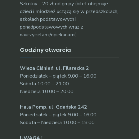
Szkolny – 20 zł od grupy (bilet obejmuje
dzieci i młodzież uczącą się w przedszkolach,
szkołach podstawowych i
ponadpodstawowych wraz z
nauczycielami/opiekunami)
Godziny otwarcia
Wieża Ciśnień, ul. Filarecka 2
Poniedziałek – piątek 9.00 – 16.00
Sobota 10.00 – 21.00
Niedziela 10.00 – 20.00
Hala Pomp, ul. Gdańska 242
Poniedziałek – piątek 9.00 – 16.00
Sobota – Niedziela 10.00 – 18.00
UWAGA !