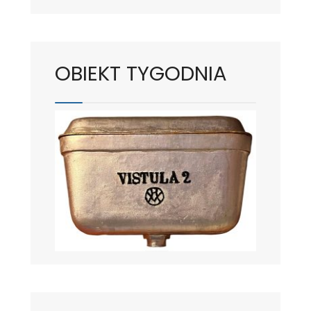
OBIEKT TYGODNIA