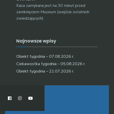
Kasa zamykana jest na 30 minut przed
zamknięciem Muzeum (wejście ostatnich
zwiedzających).
Najnowsze wpisy
Obiekt tygodnia – 07.08.2026 r.
Ciekawostka tygodnia – 05.08.2026 r.
Obiekt tygodnia – 21.07.2026 r.