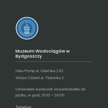
Muzeum Wodociągów w
Bydgoszczy
Hala Pomp ul. Gdańska 242
Wieża Ciśnień ul. Filarecka 2
Umawianie wycieczek od poniedziałku do
piątku, w godz. 8:00 – 16:00.
Telefon: