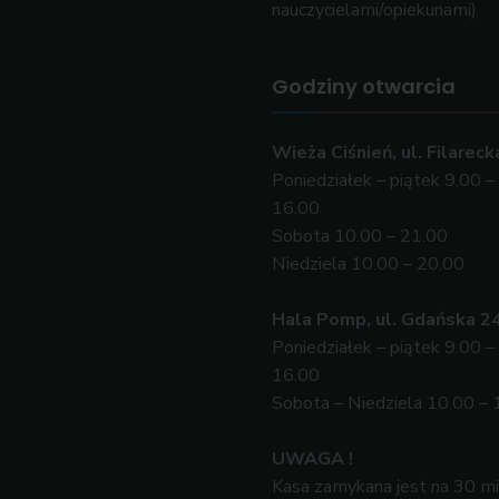
nauczycielami/opiekunami)
Godziny otwarcia
Wieża Ciśnień, ul. Filareck
Poniedziałek – piątek 9.00 –
16.00
Sobota 10.00 – 21.00
Niedziela 10.00 – 20.00
Hala Pomp, ul. Gdańska 2
Poniedziałek – piątek 9.00 –
16.00
Sobota – Niedziela 10.00 – 
UWAGA !
Kasa zamykana jest na 30 m