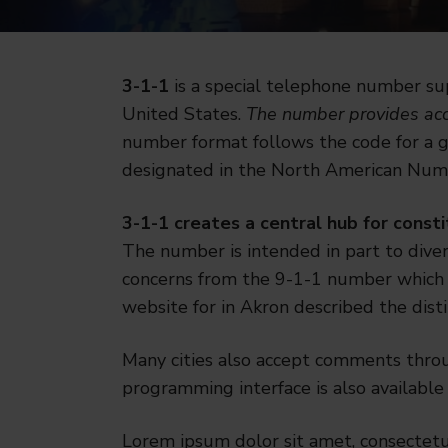
3-1-1
is a special telephone number s
United States.
The number provides acc
number format follows the code for a g
designated in the North American Num
3-1-1 creates a central hub for const
The number is intended in part to dive
concerns from the 9-1-1 number which 
website for in Akron described the disti
Many cities also accept comments throu
programming interface is also available 
Lorem ipsum dolor sit amet, consectetur 