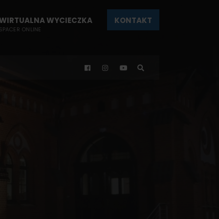
WIRTUALNA WYCIECZKA
KONTAKT
SPACER ONLINE