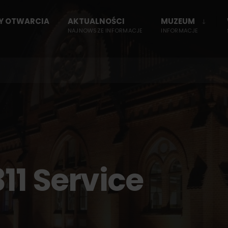
NY OTWARCIA
AKTUALNOŚCI
MUZEUM
NAJNOWSZE INFORMACJE
INFORMACJE
11 Service