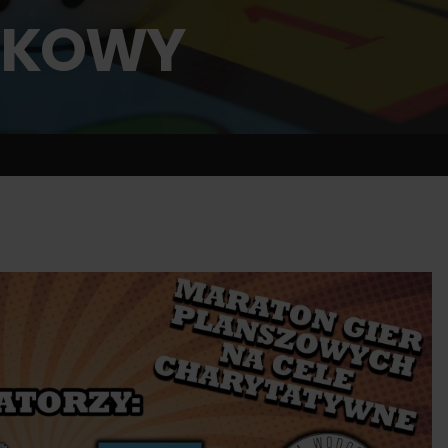
WKOWY