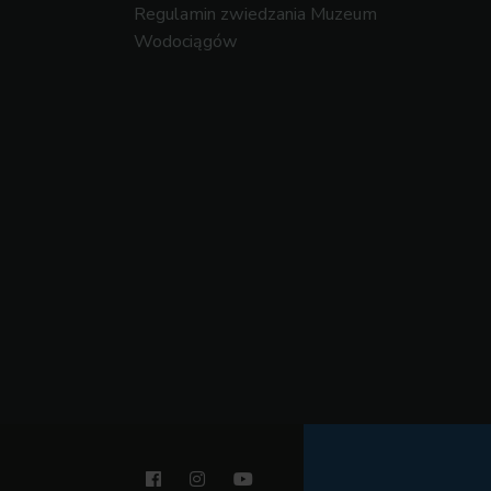
Regulamin zwiedzania Muzeum
Wodociągów