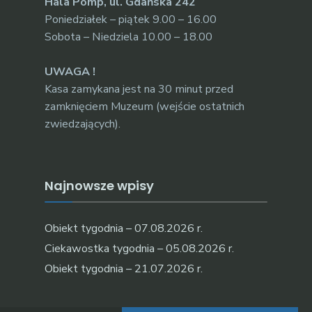
Hala Pomp, ul. Gdańska 242
Poniedziałek – piątek 9.00 – 16.00
Sobota – Niedziela 10.00 – 18.00
UWAGA !
Kasa zamykana jest na 30 minut przed
zamknięciem Muzeum (wejście ostatnich
zwiedzających).
Najnowsze wpisy
Obiekt tygodnia – 07.08.2026 r.
Ciekawostka tygodnia – 05.08.2026 r.
Obiekt tygodnia – 21.07.2026 r.