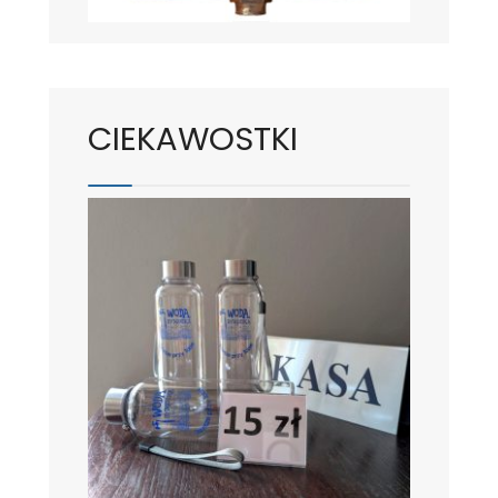
CIEKAWOSTKI