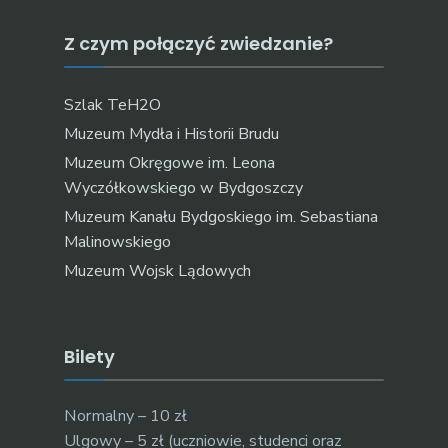
Z czym połączyć zwiedzanie?
Szlak TeH2O
Muzeum Mydła i Historii Brudu
Muzeum Okręgowe im. Leona
Wyczółkowskiego w Bydgoszczy
Muzeum Kanału Bydgoskiego im. Sebastiana
Malinowskiego
Muzeum Wojsk Lądowych
Bilety
Normalny – 10 zł
Ulgowy – 5 zł (uczniowie, studenci oraz