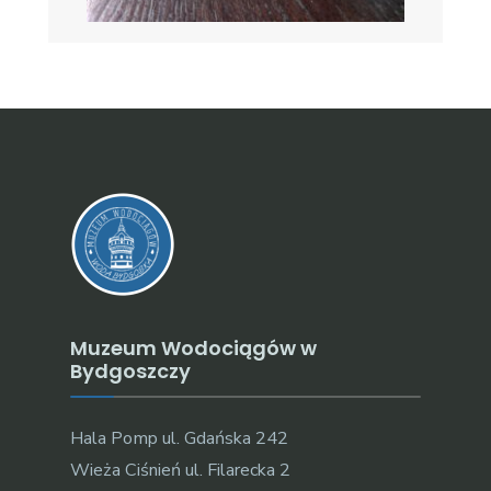
Muzeum Wodociągów w
Bydgoszczy
Hala Pomp ul. Gdańska 242
Wieża Ciśnień ul. Filarecka 2