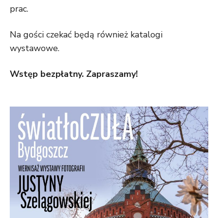
prac.
Na gości czekać będą również katalogi
wystawowe.
Wstęp bezpłatny. Zapraszamy!