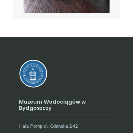
Muzeum Wodociągów w
Bydgoszczy
Hala Pomp ul. Gdańska 242