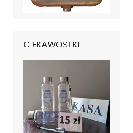
CIEKAWOSTKI