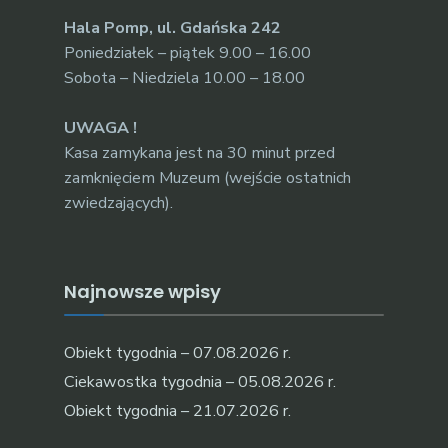
Hala Pomp, ul. Gdańska 242
Poniedziałek – piątek 9.00 – 16.00
Sobota – Niedziela 10.00 – 18.00
UWAGA !
Kasa zamykana jest na 30 minut przed
zamknięciem Muzeum (wejście ostatnich
zwiedzających).
Najnowsze wpisy
Obiekt tygodnia – 07.08.2026 r.
Ciekawostka tygodnia – 05.08.2026 r.
Obiekt tygodnia – 21.07.2026 r.