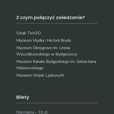
Z czym połączyć zwiedzanie?
Szlak TeH2O
Muzeum Mydła i Historii Brudu
Muzeum Okręgowe im. Leona
Wyczółkowskiego w Bydgoszczy
Muzeum Kanału Bydgoskiego im. Sebastiana
Malinowskiego
Muzeum Wojsk Lądowych
Bilety
Normalny – 10 zł