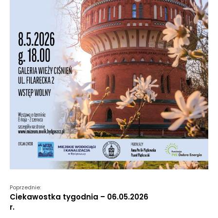
Poprzednie:
Ciekawostka tygodnia – 06.05.2026
r.