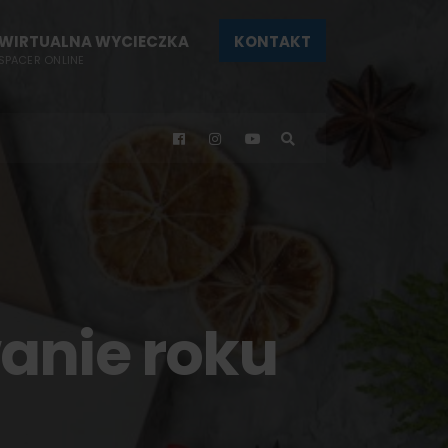
WIRTUALNA WYCIECZKA
KONTAKT
SPACER ONLINE
nie roku