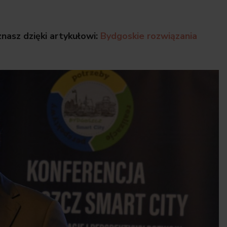
asz dzięki artykułowi:
Bydgoskie rozwiązania