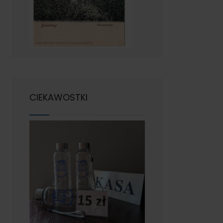
CIEKAWOSTKI