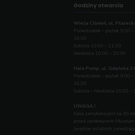
Godziny otwarcia
Wieża Ciśnień, ul. Filareck
Poniedziałek – piątek 9.00 –
16.00
Sobota 10.00 – 21.00
Niedziela 10.00 – 20.00
Hala Pomp, ul. Gdańska 2
Poniedziałek – piątek 9.00 –
16.00
Sobota – Niedziela 10.00 – 
UWAGA !
Kasa zamykana jest na 30 m
przed zamknięciem Muzeum
(wejście ostatnich zwiedzają