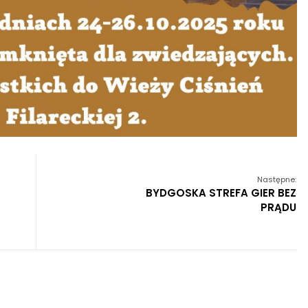
Następne:
BYDGOSKA STREFA GIER BEZ
PRĄDU