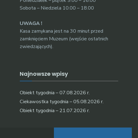
Poniedziałek – piątek 9.00 – 16.00
Sobota – Niedziela 10.00 – 18.00
UWAGA !
Kasa zamykana jest na 30 minut przed
zamknięciem Muzeum (wejście ostatnich
zwiedzających).
Najnowsze wpisy
Obiekt tygodnia – 07.08.2026 r.
Ciekawostka tygodnia – 05.08.2026 r.
Obiekt tygodnia – 21.07.2026 r.