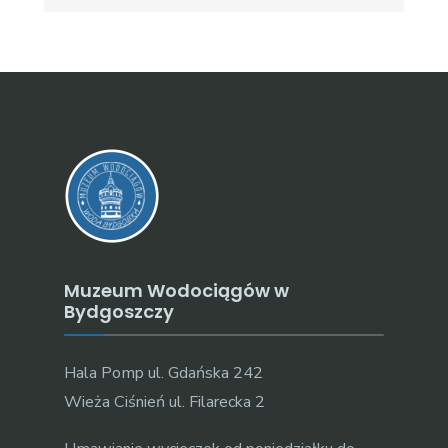
Muzeum Wodociągów w
Bydgoszczy
Hala Pomp ul. Gdańska 242
Wieża Ciśnień ul. Filarecka 2