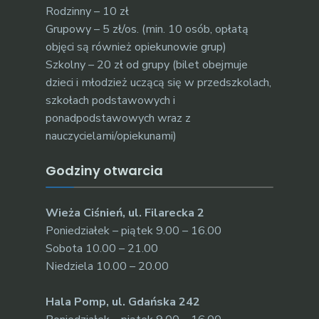
Rodzinny – 10 zł
Grupowy – 5 zł/os. (min. 10 osób, opłatą
objęci są również opiekunowie grup)
Szkolny – 20 zł od grupy (bilet obejmuje
dzieci i młodzież uczącą się w przedszkolach,
szkołach podstawowych i
ponadpodstawowych wraz z
nauczycielami/opiekunami)
Godziny otwarcia
Wieża Ciśnień, ul. Filarecka 2
Poniedziałek – piątek 9.00 – 16.00
Sobota 10.00 – 21.00
Niedziela 10.00 – 20.00
Hala Pomp, ul. Gdańska 242