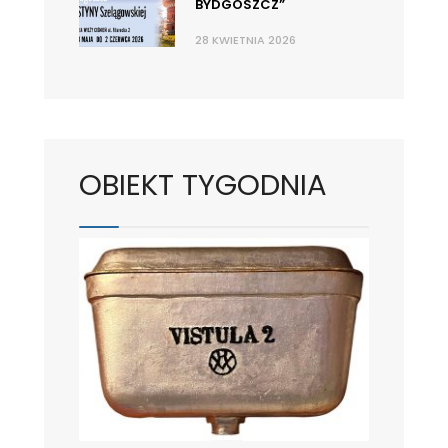
BYDGOSZCZ”
28 KWIETNIA 2026
OBIEKT TYGODNIA