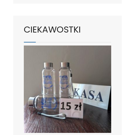
CIEKAWOSTKI