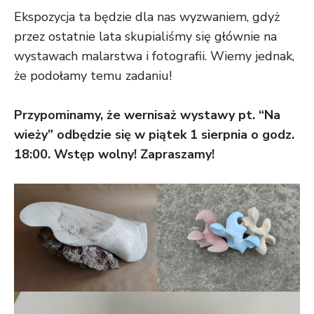
Ekspozycja ta będzie dla nas wyzwaniem, gdyż
przez ostatnie lata skupialiśmy się głównie na
wystawach malarstwa i fotografii. Wiemy jednak,
że podołamy temu zadaniu!
Przypominamy, że wernisaż wystawy pt. “Na
wieży” odbędzie się w piątek 1 sierpnia o godz.
18:00. Wstęp wolny! Zapraszamy
!