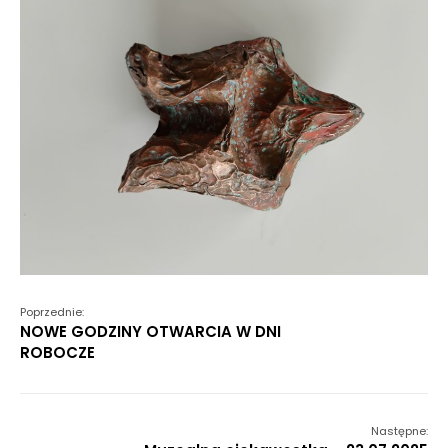
Poprzednie:
NOWE GODZINY OTWARCIA W DNI
ROBOCZE
Następne: