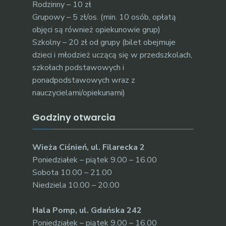
Rodzinny – 10 zł
Grupowy – 5 zł/os. (min. 10 osób, opłatą
objęci są również opiekunowie grup)
Szkolny – 20 zł od grupy (bilet obejmuje
dzieci i młodzież uczącą się w przedszkolach,
szkołach podstawowych i
ponadpodstawowych wraz z
nauczycielami/opiekunami)
Godziny otwarcia
Wieża Ciśnień, ul. Filarecka 2
Poniedziałek – piątek 9.00 – 16.00
Sobota 10.00 – 21.00
Niedziela 10.00 – 20.00
Hala Pomp, ul. Gdańska 242
Poniedziałek – piątek 9.00 – 16.00