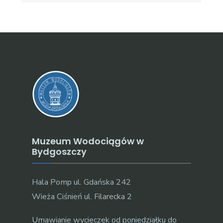
Muzeum Wodociągów w
Bydgoszczy
Hala Pomp ul. Gdańska 242
Wieża Ciśnień ul. Filarecka 2
Umawianie wycieczek od poniedziałku do