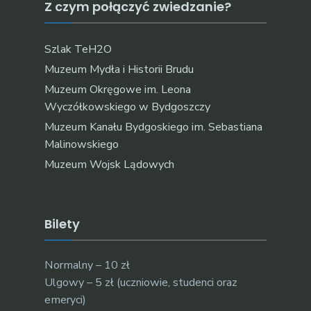
Z czym połączyć zwiedzanie?
Szlak TeH2O
Muzeum Mydła i Historii Brudu
Muzeum Okręgowe im. Leona
Wyczółkowskiego w Bydgoszczy
Muzeum Kanału Bydgoskiego im. Sebastiana
Malinowskiego
Muzeum Wojsk Lądowych
Bilety
Normalny – 10 zł
Ulgowy – 5 zł (uczniowie, studenci oraz
emeryci)