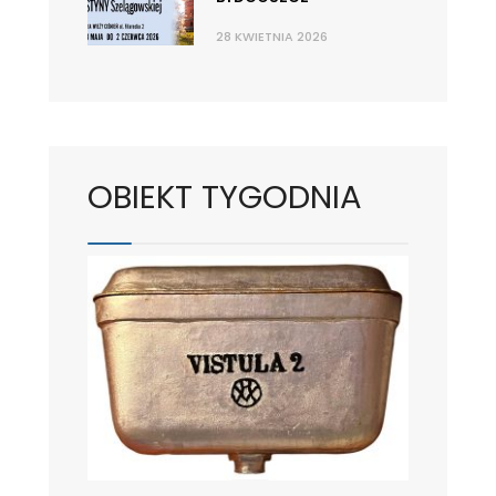
28 KWIETNIA 2026
OBIEKT TYGODNIA