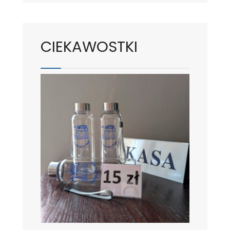
CIEKAWOSTKI