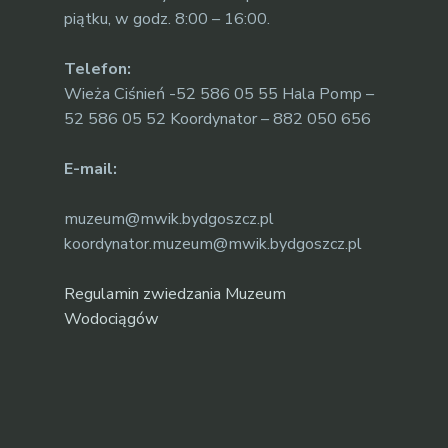
piątku, w godz. 8:00 – 16:00.
Telefon:
Wieża Ciśnień -52 586 05 55 Hala Pomp –
52 586 05 52 Koordynator – 882 050 656
E-mail:
muzeum@mwik.bydgoszcz.pl
koordynator.muzeum@mwik.bydgoszcz.pl
Regulamin zwiedzania Muzeum
Wodociągów