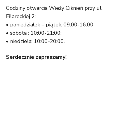
Godziny otwarcia Wieży Ciśnień przy ul.
Filareckiej 2:
• poniedziałek – piątek: 09:00-16:00;
• sobota : 10:00-21:00;
• niedziela: 10:00-20:00.
Serdecznie zapraszamy!