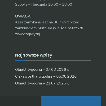
Sobota – Niedziela 10.00 – 18.00
UWAGA !
Kasa zamykana jest na 30 minut przed
zamknięciem Muzeum (wejście ostatnich
zwiedzających).
Najnowsze wpisy
Obiekt tygodnia – 07.08.2026 r.
Ciekawostka tygodnia – 05.08.2026 r.
Obiekt tygodnia – 21.07.2026 r.