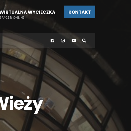
WIRTUALNA WYCIECZKA
KONTAKT
SPACER ONLINE
Wieży