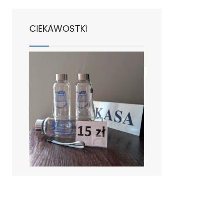
CIEKAWOSTKI