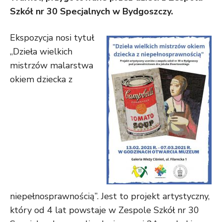
Szkół nr 30 Specjalnych w Bydgoszczy.
Ekspozycja nosi tytuł
„Dzieła wielkich
mistrzów malarstwa
okiem dziecka z
niepełnosprawnością”. Jest to projekt artystyczny,
który od 4 lat powstaje w Zespole Szkół nr 30