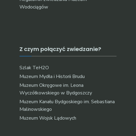
Wodociągów
Z czym połączyć zwiedzanie?
Szlak TeH2O
Muzeum Mydła i Historii Brudu
Muzeum Okręgowe im. Leona
Wyczółkowskiego w Bydgoszczy
Muzeum Kanału Bydgoskiego im. Sebastiana
Malinowskiego
Muzeum Wojsk Lądowych