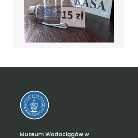
Muzeum Wodociągów w