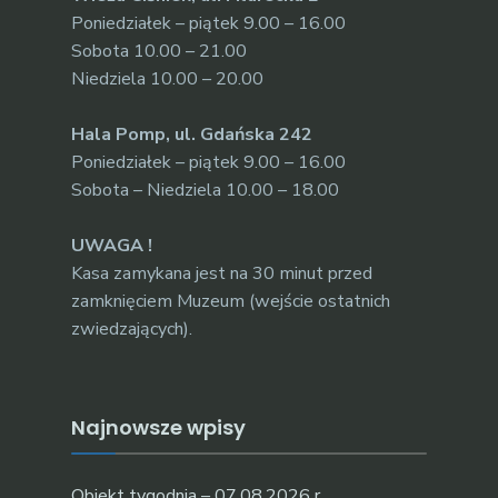
Poniedziałek – piątek 9.00 – 16.00
Sobota 10.00 – 21.00
Niedziela 10.00 – 20.00
Hala Pomp, ul. Gdańska 242
Poniedziałek – piątek 9.00 – 16.00
Sobota – Niedziela 10.00 – 18.00
UWAGA !
Kasa zamykana jest na 30 minut przed
zamknięciem Muzeum (wejście ostatnich
zwiedzających).
Najnowsze wpisy
Obiekt tygodnia – 07.08.2026 r.