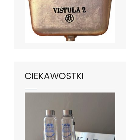
CIEKAWOSTKI