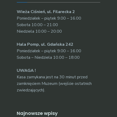
Wieża Ciśnień, ul. Filarecka 2
Poniedziałek – piątek 9.00 – 16.00
Sobota 10.00 – 21.00
Niedziela 10.00 – 20.00
Hala Pomp, ul. Gdańska 242
Poniedziałek – piątek 9.00 – 16.00
Sobota – Niedziela 10.00 – 18.00
UWAGA !
Kasa zamykana jest na 30 minut przed
zamknięciem Muzeum (wejście ostatnich
zwiedzających).
Najnowsze wpisy