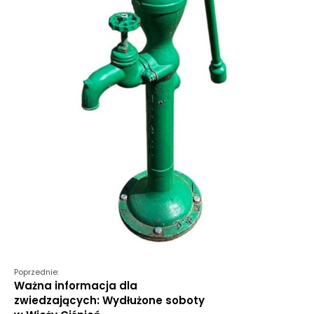
Poprzednie:
Ważna informacja dla
zwiedzających: Wydłużone soboty