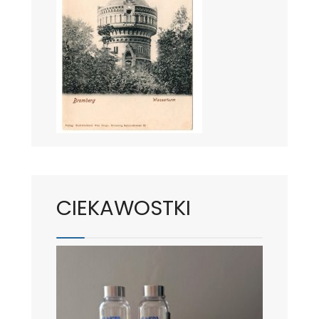
CIEKAWOSTKI