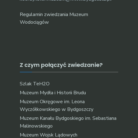
Regulamin zwiedzania Muzeum
Wodociągów
Z czym połączyć zwiedzanie?
Szlak TeH2O
Muzeum Mydła i Historii Brudu
Muzeum Okręgowe im. Leona
Wyczółkowskiego w Bydgoszczy
Muzeum Kanału Bydgoskiego im. Sebastiana
Malinowskiego
Muzeum Wojsk Lądowych