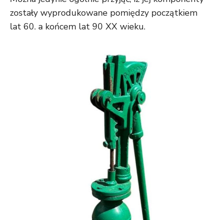
zostały wyprodukowane pomiędzy początkiem
lat 60. a końcem lat 90 XX wieku.