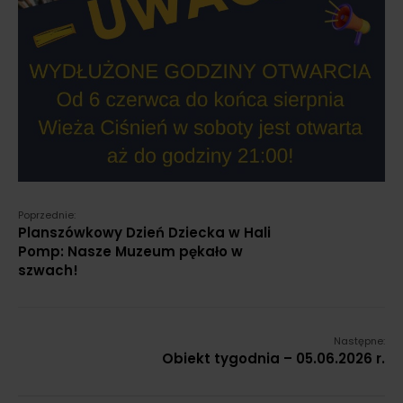
Poprzednie:
Planszówkowy Dzień Dziecka w Hali
Pomp: Nasze Muzeum pękało w
szwach!
Następne:
Obiekt tygodnia – 05.06.2026 r.