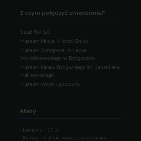
Z czym połączyć zwiedzanie?
Szlak TeH2O
Muzeum Mydła i Historii Brudu
Muzeum Okręgowe im. Leona
Wyczółkowskiego w Bydgoszczy
Muzeum Kanału Bydgoskiego im. Sebastiana
Malinowskiego
Muzeum Wojsk Lądowych
Bilety
Normalny – 10 zł
Ulgowy – 5 zł (uczniowie, studenci oraz