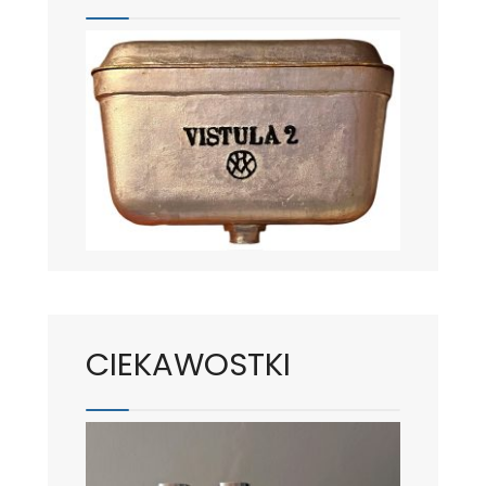
CIEKAWOSTKI