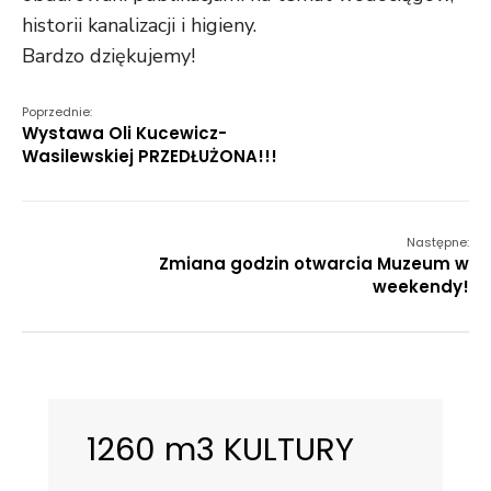
historii kanalizacji i higieny.
Bardzo dziękujemy!
Poprzednie:
Wystawa Oli Kucewicz-
Wasilewskiej PRZEDŁUŻONA!!!
Następne:
Zmiana godzin otwarcia Muzeum w
weekendy!
1260 m3 KULTURY