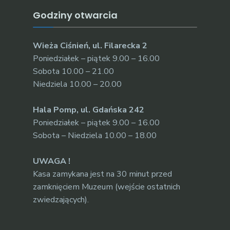
Godziny otwarcia
Wieża Ciśnień, ul. Filarecka 2
Poniedziałek – piątek 9.00 – 16.00
Sobota 10.00 – 21.00
Niedziela 10.00 – 20.00
Hala Pomp, ul. Gdańska 242
Poniedziałek – piątek 9.00 – 16.00
Sobota – Niedziela 10.00 – 18.00
UWAGA !
Kasa zamykana jest na 30 minut przed
zamknięciem Muzeum (wejście ostatnich
zwiedzających).