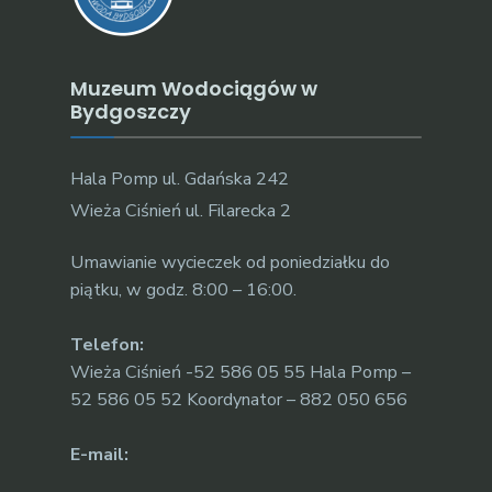
Muzeum Wodociągów w
Bydgoszczy
Hala Pomp ul. Gdańska 242
Wieża Ciśnień ul. Filarecka 2
Umawianie wycieczek od poniedziałku do
piątku, w godz. 8:00 – 16:00.
Telefon:
Wieża Ciśnień -52 586 05 55 Hala Pomp –
52 586 05 52 Koordynator – 882 050 656
E-mail: