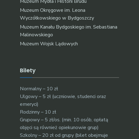
Muzeum Mydła i Historii Brudu
Muzeum Okręgowe im. Leona
Wyczółkowskiego w Bydgoszczy
Muzeum Kanału Bydgoskiego im. Sebastiana
Malinowskiego
Muzeum Wojsk Lądowych
Bilety
Normalny – 10 zł
Ulgowy – 5 zł (uczniowie, studenci oraz
emeryci)
Rodzinny – 10 zł
Grupowy – 5 zł/os. (min. 10 osób, opłatą
objęci są również opiekunowie grup)
Szkolny – 20 zł od grupy (bilet obejmuje