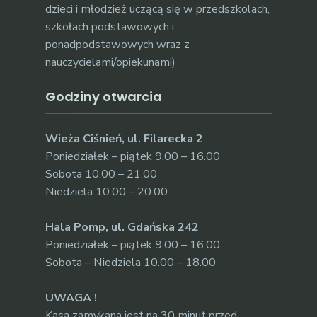
dzieci i młodzież uczącą się w przedszkolach,
szkołach podstawowych i
ponadpodstawowych wraz z
nauczycielami/opiekunami)
Godziny otwarcia
Wieża Ciśnień, ul. Filarecka 2
Poniedziałek – piątek 9.00 – 16.00
Sobota 10.00 – 21.00
Niedziela 10.00 – 20.00
Hala Pomp, ul. Gdańska 242
Poniedziałek – piątek 9.00 – 16.00
Sobota – Niedziela 10.00 – 18.00
UWAGA !
Kasa zamykana jest na 30 minut przed