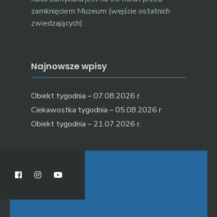
zamknięciem Muzeum (wejście ostatnich
zwiedzających).
Najnowsze wpisy
Obiekt tygodnia – 07.08.2026 r.
Ciekawostka tygodnia – 05.08.2026 r.
Obiekt tygodnia – 21.07.2026 r.