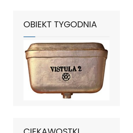
OBIEKT TYGODNIA
CIEKAWOSTKI