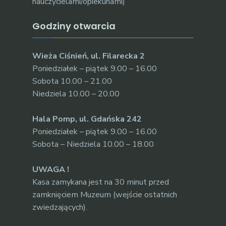
nauczycielami/opiekunami)
Godziny otwarcia
Wieża Ciśnień, ul. Filarecka 2
Poniedziałek – piątek 9.00 – 16.00
Sobota 10.00 – 21.00
Niedziela 10.00 – 20.00
Hala Pomp, ul. Gdańska 242
Poniedziałek – piątek 9.00 – 16.00
Sobota – Niedziela 10.00 – 18.00
UWAGA !
Kasa zamykana jest na 30 minut przed
zamknięciem Muzeum (wejście ostatnich
zwiedzających).