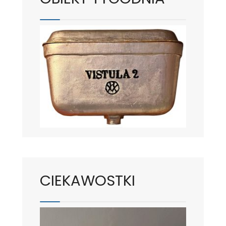
CIEKAWOSTKI