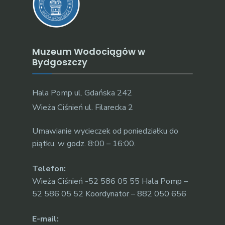
Muzeum Wodociągów w
Bydgoszczy
Hala Pomp ul. Gdańska 242
Wieża Ciśnień ul. Filarecka 2
Umawianie wycieczek od poniedziałku do
piątku, w godz. 8:00 – 16:00.
Telefon:
Wieża Ciśnień -52 586 05 55 Hala Pomp –
52 586 05 52 Koordynator – 882 050 656
E-mail: