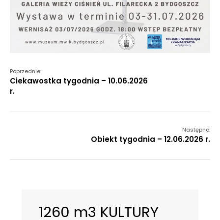
Poprzednie:
Ciekawostka tygodnia – 10.06.2026
r.
Następne:
Obiekt tygodnia – 12.06.2026 r.
1260 m3 KULTURY