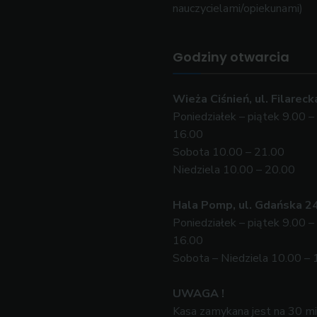
nauczycielami/opiekunami)
Godziny otwarcia
Wieża Ciśnień, ul. Filareck
Poniedziałek – piątek 9.00 –
16.00
Sobota 10.00 – 21.00
Niedziela 10.00 – 20.00
Hala Pomp, ul. Gdańska 2
Poniedziałek – piątek 9.00 –
16.00
Sobota – Niedziela 10.00 – 
UWAGA !
Kasa zamykana jest na 30 m