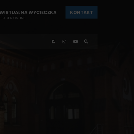
WIRTUALNA WYCIECZKA
KONTAKT
SPACER ONLINE