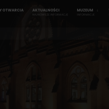
NY OTWARCIA
AKTUALNOŚCI
MUZEUM
NAJNOWSZE INFORMACJE
INFORMACJE