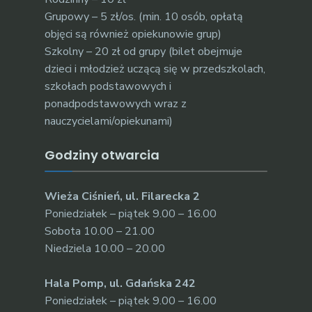
Grupowy – 5 zł/os. (min. 10 osób, opłatą
objęci są również opiekunowie grup)
Szkolny – 20 zł od grupy (bilet obejmuje
dzieci i młodzież uczącą się w przedszkolach,
szkołach podstawowych i
ponadpodstawowych wraz z
nauczycielami/opiekunami)
Godziny otwarcia
Wieża Ciśnień, ul. Filarecka 2
Poniedziałek – piątek 9.00 – 16.00
Sobota 10.00 – 21.00
Niedziela 10.00 – 20.00
Hala Pomp, ul. Gdańska 242
Poniedziałek – piątek 9.00 – 16.00