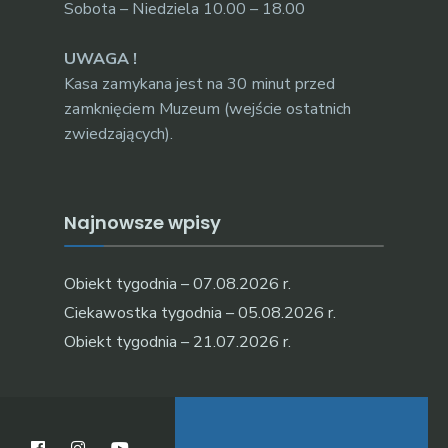
Sobota – Niedziela 10.00 – 18.00
UWAGA !
Kasa zamykana jest na 30 minut przed
zamknięciem Muzeum (wejście ostatnich
zwiedzających).
Najnowsze wpisy
Obiekt tygodnia – 07.08.2026 r.
Ciekawostka tygodnia – 05.08.2026 r.
Obiekt tygodnia – 21.07.2026 r.