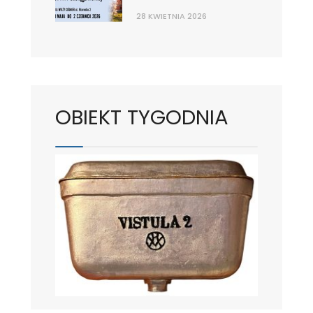
28 KWIETNIA 2026
OBIEKT TYGODNIA