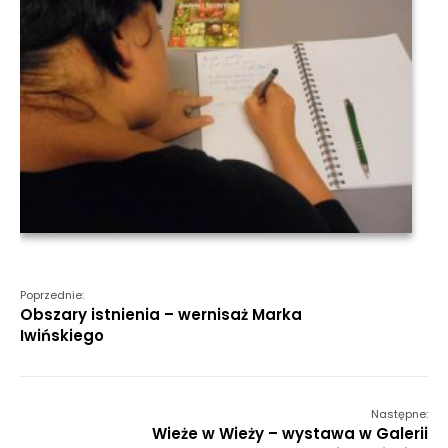
Poprzednie:
Obszary istnienia – wernisaż Marka
Iwińskiego
Następne:
Wieże w Wieży – wystawa w Galerii