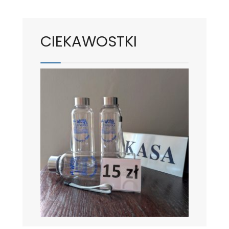
CIEKAWOSTKI