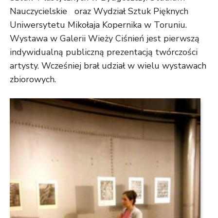
Nauczycielskie oraz Wydział Sztuk Pięknych
Uniwersytetu Mikołaja Kopernika w Toruniu.
Wystawa w Galerii Wieży Ciśnień jest pierwszą
indywidualną publiczną prezentacją twórczości
artysty. Wcześniej brał udział w wielu wystawach
zbiorowych.