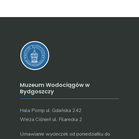
Muzeum Wodociągów w
Bydgoszczy
Hala Pomp ul. Gdańska 242
Wieża Ciśnień ul. Filarecka 2
Umawianie wycieczek od poniedziałku do